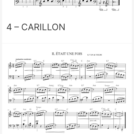
4 – CARILLON