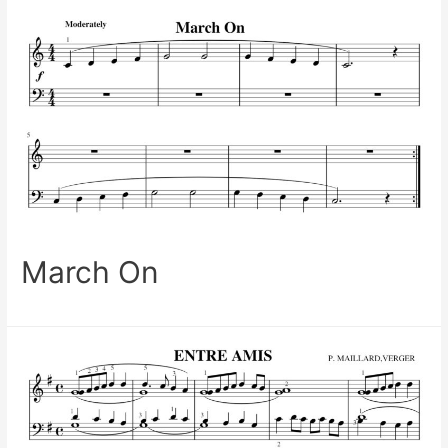
March On