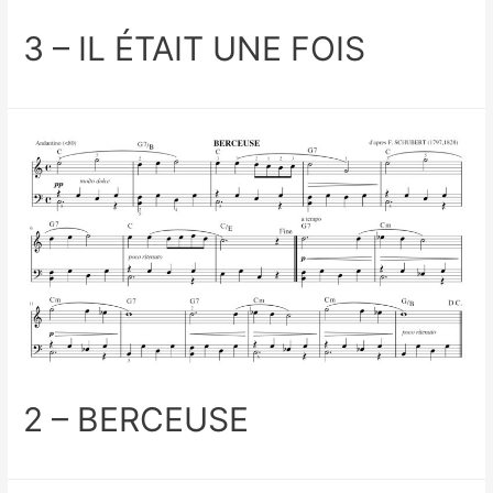
3 – IL ÉTAIT UNE FOIS
2 – BERCEUSE