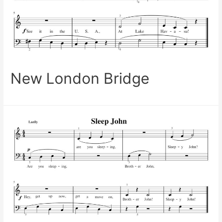
New London Bridge