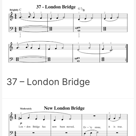
37 – London Bridge