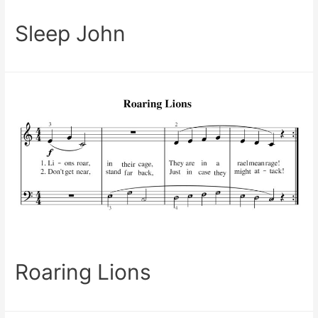
Sleep John
Roaring Lions